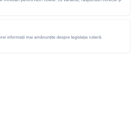
rei informații mai amănunțite despre legislația rutieră.