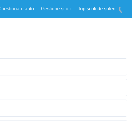
Chestionare auto
Gestiune școli
Top școli de șoferi