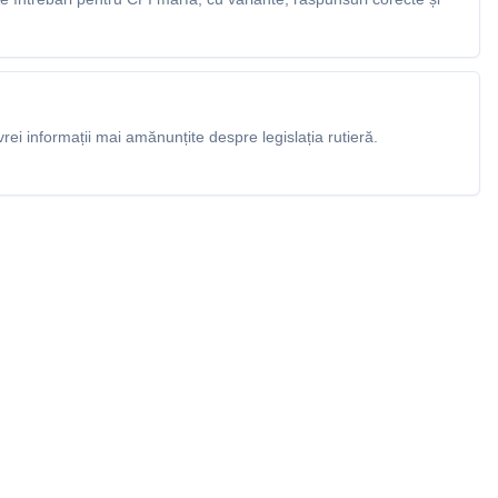
rei informații mai amănunțite despre legislația rutieră.