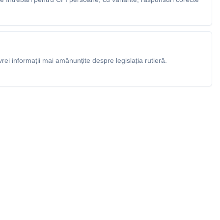
rei informații mai amănunțite despre legislația rutieră.