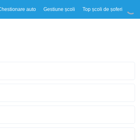
Chestionare auto
Gestiune școli
Top școli de șoferi