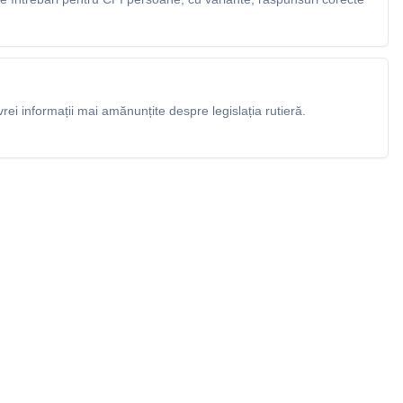
rei informații mai amănunțite despre legislația rutieră.