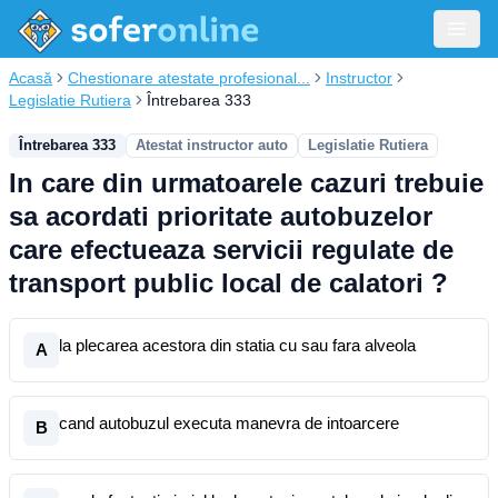
Acasă
Chestionare atestate profesional...
Instructor
Legislatie Rutiera
Întrebarea 333
Întrebarea 333
Atestat instructor auto
Legislatie Rutiera
In care din urmatoarele cazuri trebuie
sa acordati prioritate autobuzelor
care efectueaza servicii regulate de
transport public local de calatori ?
la plecarea acestora din statia cu sau fara alveola
A
cand autobuzul executa manevra de intoarcere
B