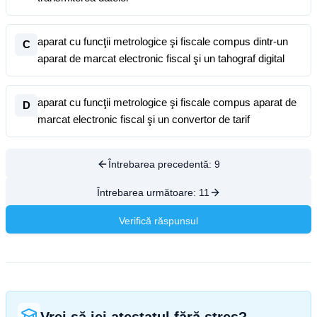
aparat cu funcţii metrologice şi fiscale compus dintr-un
C
aparat de marcat electronic fiscal şi un tahograf digital
aparat cu funcţii metrologice şi fiscale compus aparat de
D
marcat electronic fiscal şi un convertor de tarif
Întrebarea precedentă:
9
Întrebarea următoare:
11
Verifică răspunsul