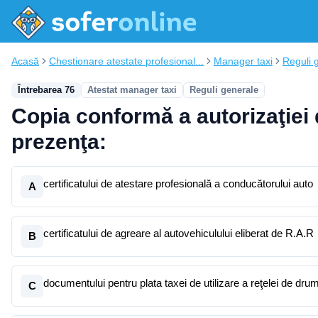
Acasă
Chestionare atestate profesional...
Manager taxi
Reguli 
Întrebarea 76
Atestat manager taxi
Reguli generale
Copia conformă a autorizaţiei 
prezenţa:
certificatului de atestare profesională a conducătorului auto
A
certificatului de agreare al autovehiculului eliberat de R.A.R
B
documentului pentru plata taxei de utilizare a reţelei de drum
C