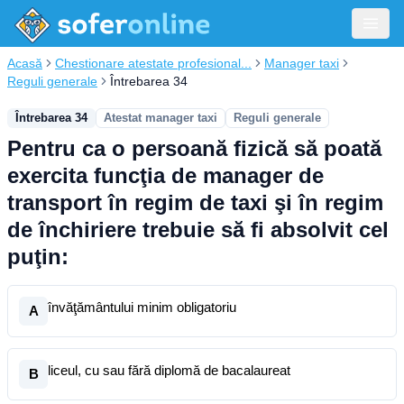
Acasă
Chestionare atestate profesional...
Manager taxi
Reguli generale
Întrebarea 34
Întrebarea 34
Atestat manager taxi
Reguli generale
Pentru ca o persoană fizică să poată
exercita funcţia de manager de
transport în regim de taxi şi în regim
de închiriere trebuie să fi absolvit cel
puţin:
învăţământului minim obligatoriu
A
liceul, cu sau fără diplomă de bacalaureat
B