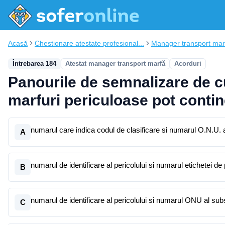
Acasă
Chestionare atestate profesional...
Manager transport mar
Întrebarea 184
Atestat manager transport marfă
Acorduri
Panourile de semnalizare de c
marfuri periculoase pot contin
numarul care indica codul de clasificare si numarul O.N.U. a
A
numarul de identificare al pericolului si numarul etichetei de 
B
numarul de identificare al pericolului si numarul ONU al sub
C