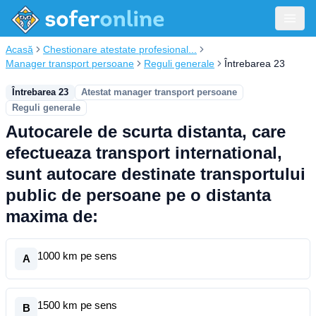
Acasă
Chestionare atestate profesional...
Manager transport persoane
Reguli generale
Întrebarea 23
Întrebarea 23
Atestat manager transport persoane
Reguli generale
Autocarele de scurta distanta, care
efectueaza transport international,
sunt autocare destinate transportului
public de persoane pe o distanta
maxima de:
1000 km pe sens
A
1500 km pe sens
B