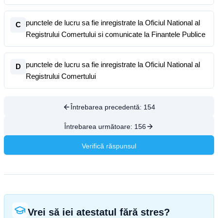
punctele de lucru sa fie inregistrate la Oficiul National al
C
Registrului Comertului si comunicate la Finantele Publice
punctele de lucru sa fie inregistrate la Oficiul National al
D
Registrului Comertului
Întrebarea precedentă:
154
Întrebarea următoare:
156
Verifică răspunsul
Vrei să iei atestatul fără stres?