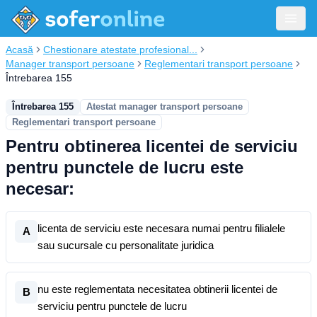
Acasă
Chestionare atestate profesional...
Manager transport persoane
Reglementari transport persoane
Întrebarea 155
Întrebarea 155
Atestat manager transport persoane
Reglementari transport persoane
Pentru obtinerea licentei de serviciu
pentru punctele de lucru este
necesar:
licenta de serviciu este necesara numai pentru filialele
A
sau sucursale cu personalitate juridica
nu este reglementata necesitatea obtinerii licentei de
B
serviciu pentru punctele de lucru