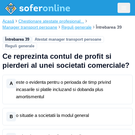
Acasă
Chestionare atestate profesional...
Manager transport persoane
Reguli generale
Întrebarea 39
Întrebarea 39
Atestat manager transport persoane
Reguli generale
Ce reprezinta contul de profit si
pierderi al unei societati comerciale?
este o evidenta pentru o perioada de timp privind
A
incasarile si platile incluzand si dobanda plus
amortismentul
o situatie a societatii la modul general
B