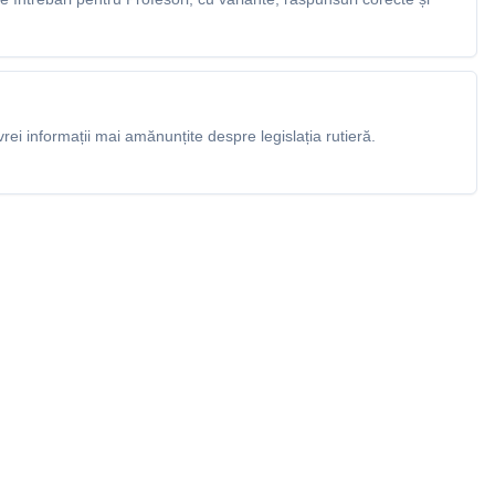
rei informații mai amănunțite despre legislația rutieră.