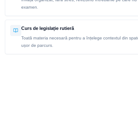
examen.
Curs de legislație rutieră
Toată materia necesară pentru a înțelege contextul din spatel
ușor de parcurs.