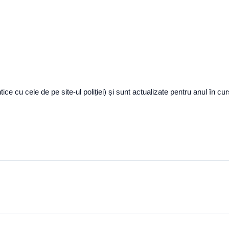
entice cu cele de pe site-ul poliției) și sunt actualizate pentru anul în