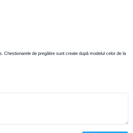
 curs. Chestionarele de pregătire sunt create după modelul celor de la