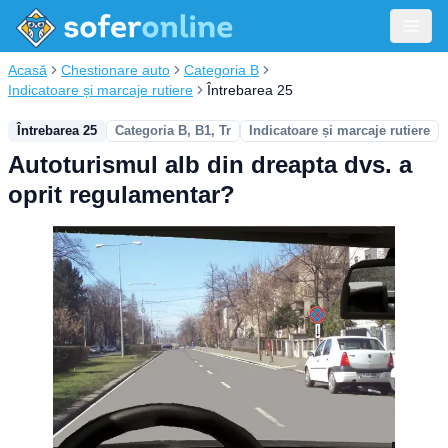
Acasă
Chestionare auto
Categoria B
Indicatoare și marcaje rutiere
Întrebarea 25
Întrebarea 25
Categoria B, B1, Tr
Indicatoare și marcaje rutiere
Autoturismul alb din dreapta dvs. a
oprit regulamentar?