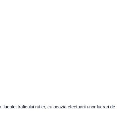
uentei traficului rutier, cu ocazia efectuarii unor lucrari de