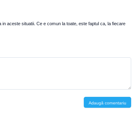
 in aceste situatii. Ce e comun la toate, este faptul ca, la fiecare
Adaugă comentariu