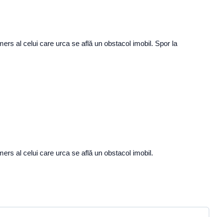
ers al celui care urca se află un obstacol imobil. Spor la
ers al celui care urca se află un obstacol imobil.