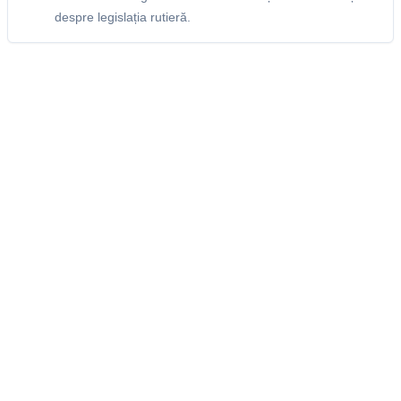
despre legislația rutieră.