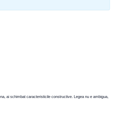
na, ai schimbat caracteristicile constructive. Legea nu e ambigua,