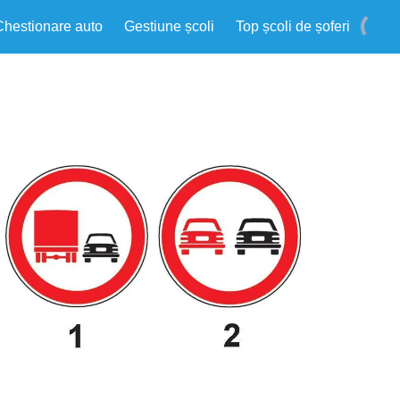
Chestionare auto
Gestiune școli
Top școli de șoferi