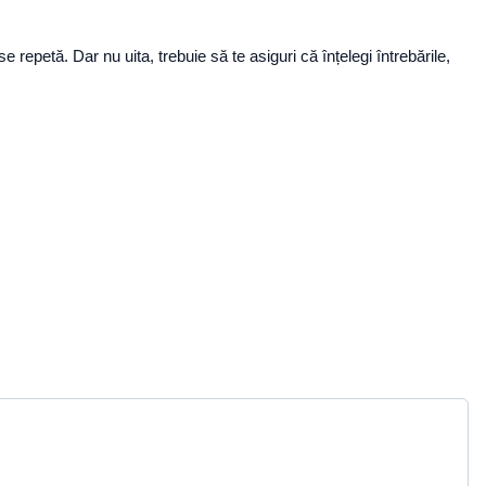
repetă. Dar nu uita, trebuie să te asiguri că înțelegi întrebările,