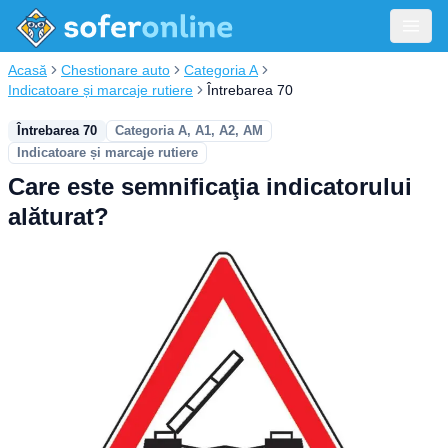
Acasă
Chestionare auto
Categoria A
Indicatoare și marcaje rutiere
Întrebarea 70
Întrebarea 70
Categoria A, A1, A2, AM
Indicatoare și marcaje rutiere
Care este semnificaţia indicatorului
alăturat?