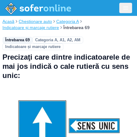
Acasă
Chestionare auto
Categoria A
Indicatoare și marcaje rutiere
Întrebarea 69
Întrebarea 69
Categoria A, A1, A2, AM
Indicatoare și marcaje rutiere
Precizaţi care dintre indicatoarele de
mai jos indică o cale rutieră cu sens
unic: