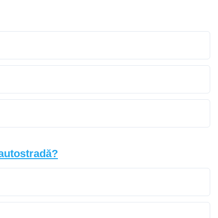
 autostradă?