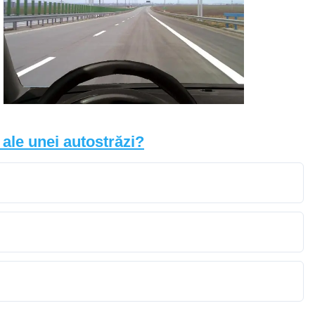
 ale unei autostrăzi?