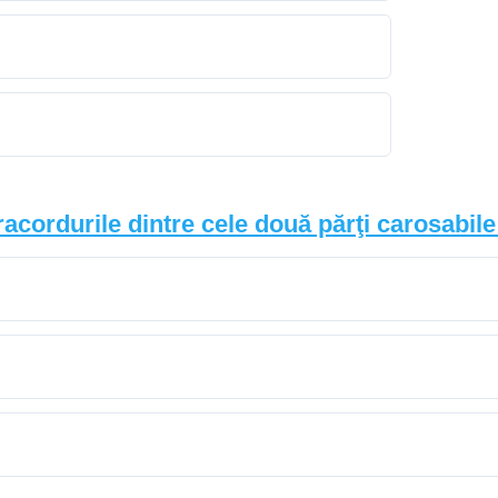
cordurile dintre cele două părţi carosabile