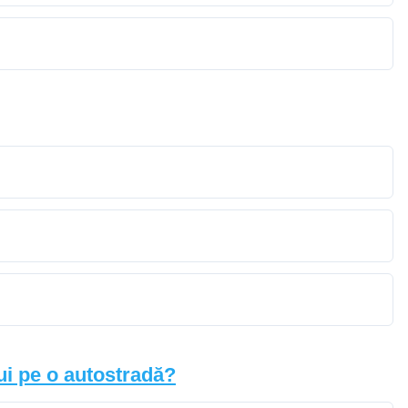
lui pe o autostradă?