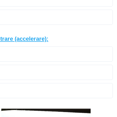
trare (accelerare):