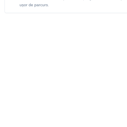
ușor de parcurs.