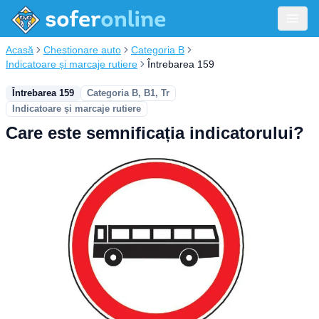
Acasă
Chestionare auto
Categoria B
Indicatoare și marcaje rutiere
Întrebarea 159
Întrebarea 159
Categoria B, B1, Tr
Indicatoare și marcaje rutiere
Care este semnificația indicatorului?