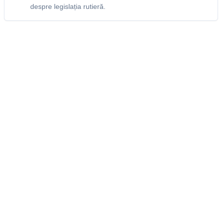
despre legislația rutieră.