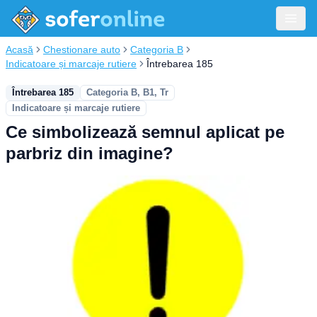
Acasă
Chestionare auto
Categoria B
Indicatoare și marcaje rutiere
Întrebarea 185
Întrebarea 185
Categoria B, B1, Tr
Indicatoare și marcaje rutiere
Ce simbolizează semnul aplicat pe
parbriz din imagine?