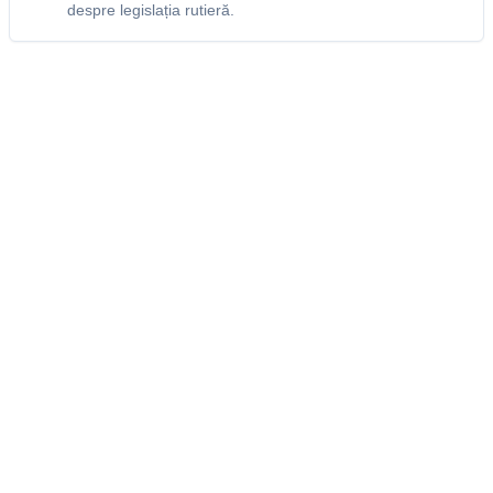
despre legislația rutieră.