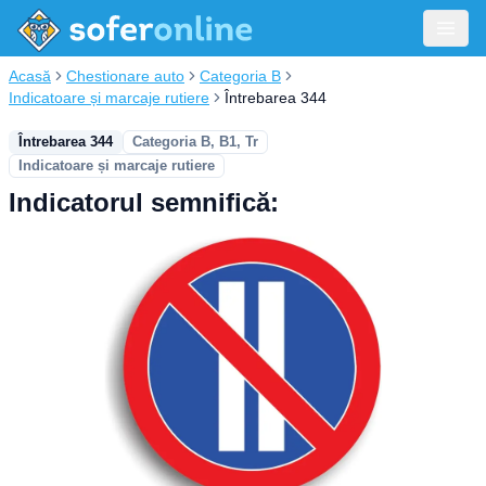
Acasă
Chestionare auto
Categoria B
Indicatoare și marcaje rutiere
Întrebarea 344
Întrebarea 344
Categoria B, B1, Tr
Indicatoare și marcaje rutiere
Indicatorul semnifică: