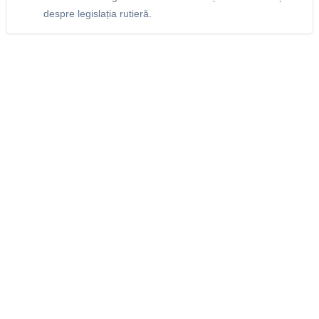
despre legislația rutieră.