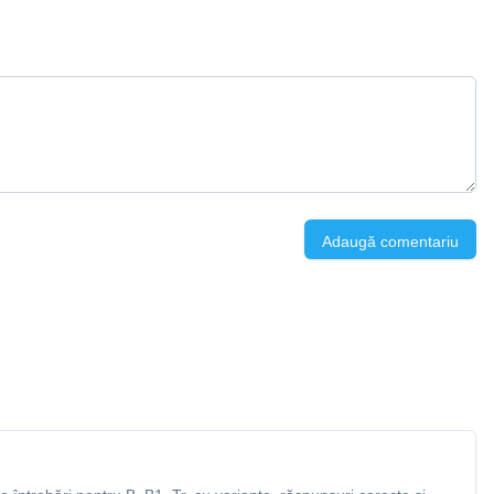
Adaugă comentariu