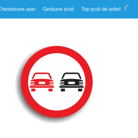
Chestionare auto
Gestiune școli
Top școli de șoferi