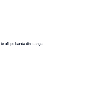
 te afli pe banda din stanga