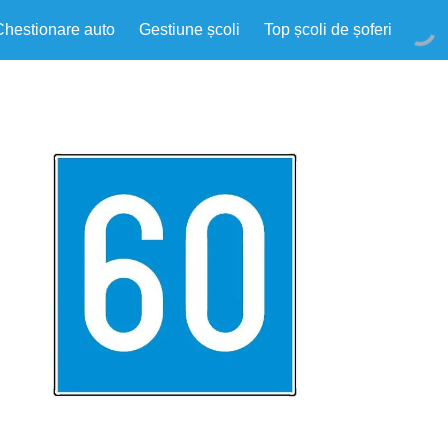
Chestionare auto
Gestiune școli
Top școli de șoferi