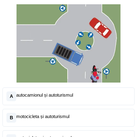
autocamionul și autoturismul
A
motocicleta și autoturismul
B