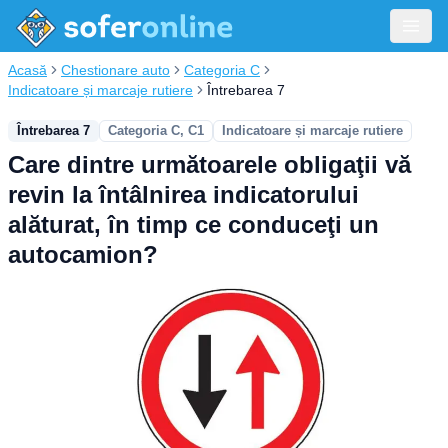
Acasă
Chestionare auto
Categoria C
Indicatoare și marcaje rutiere
Întrebarea 7
Întrebarea 7
Categoria C, C1
Indicatoare și marcaje rutiere
Care dintre următoarele obligaţii vă
revin la întâlnirea indicatorului
alăturat, în timp ce conduceţi un
autocamion?