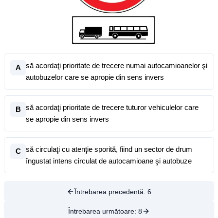
să acordaţi prioritate de trecere numai autocamioanelor şi
A
autobuzelor care se apropie din sens invers
să acordaţi prioritate de trecere tuturor vehiculelor care
B
se apropie din sens invers
să circulaţi cu atenţie sporită, fiind un sector de drum
C
îngustat intens circulat de autocamioane şi autobuze
Întrebarea precedentă:
6
Întrebarea următoare:
8