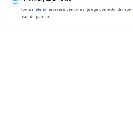
Toată materia necesară pentru a înțelege contextul din spatel
ușor de parcurs.