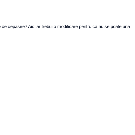
e de depasire? Aici ar trebui o modificare pentru ca nu se poate una