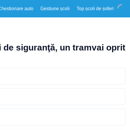
Chestionare auto
Gestiune școli
Top școli de șoferi
 de siguranţă, un tramvai oprit