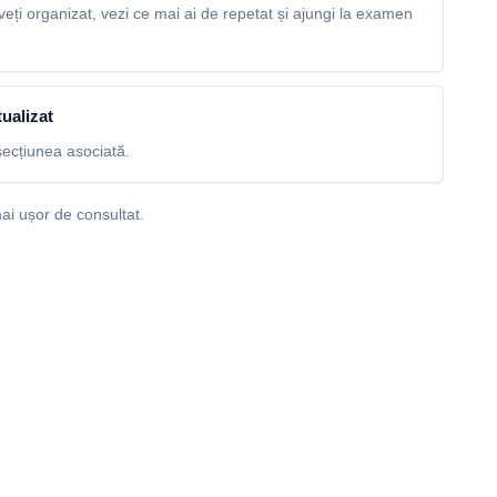
veți organizat, vezi ce mai ai de repetat și ajungi la examen
ualizat
ecțiunea asociată.
ai ușor de consultat.