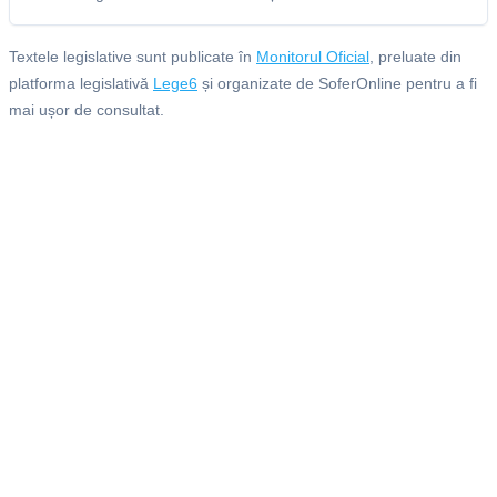
Textele legislative sunt publicate în
Monitorul Oficial
, preluate din
platforma legislativă
Lege6
și organizate de SoferOnline pentru a fi
mai ușor de consultat.