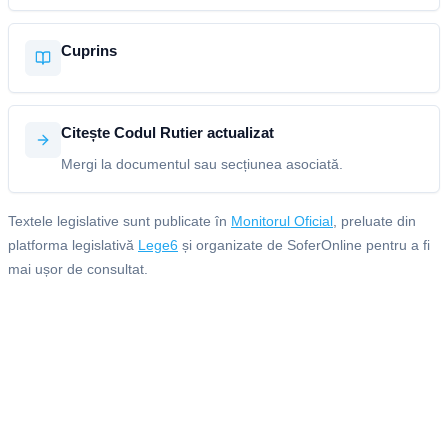
Cuprins
Citește Codul Rutier actualizat
Mergi la documentul sau secțiunea asociată.
Textele legislative sunt publicate în
Monitorul Oficial
, preluate din
platforma legislativă
Lege6
și organizate de SoferOnline pentru a fi
mai ușor de consultat.