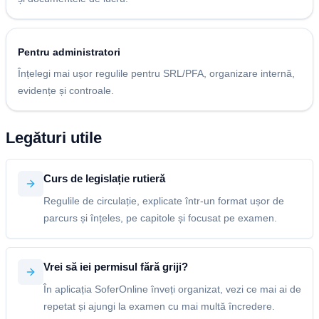
Pentru administratori
Înțelegi mai ușor regulile pentru SRL/PFA, organizare internă,
evidențe și controale.
Legături utile
Curs de legislație rutieră
Regulile de circulație, explicate într-un format ușor de
parcurs și înțeles, pe capitole și focusat pe examen.
Vrei să iei permisul fără griji?
În aplicația SoferOnline înveți organizat, vezi ce mai ai de
repetat și ajungi la examen cu mai multă încredere.