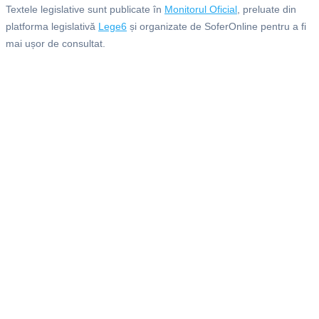
Textele legislative sunt publicate în
Monitorul Oficial
, preluate din
platforma legislativă
Lege6
și organizate de SoferOnline pentru a fi
mai ușor de consultat.