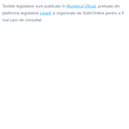
Textele legislative sunt publicate în
Monitorul Oficial
, preluate din
platforma legislativă
Lege6
și organizate de SoferOnline pentru a fi
mai ușor de consultat.