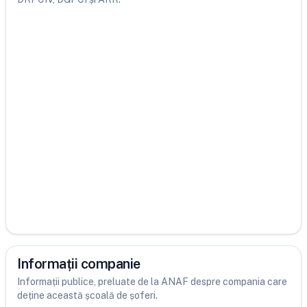
Informații companie
Informații publice, preluate de la ANAF despre compania care
deține această școală de șoferi.