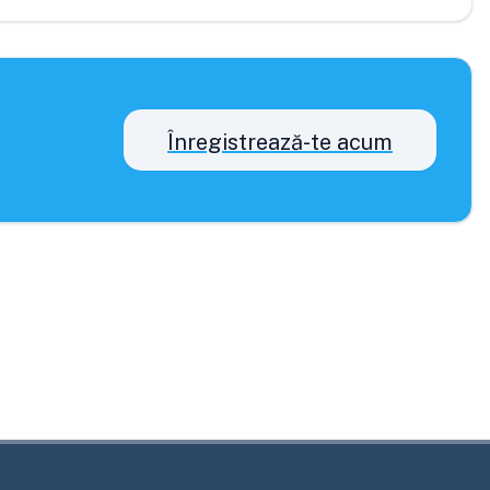
Înregistrează-te acum