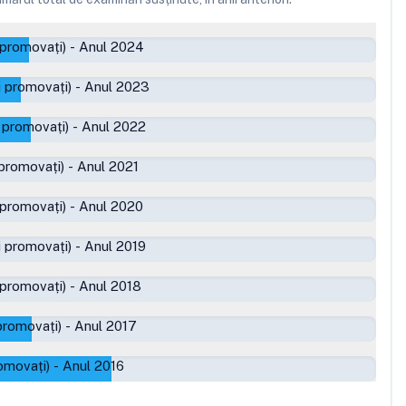
 promovați)
-
Anul 2024
 promovați)
-
Anul 2023
 promovați)
-
Anul 2022
promovați)
-
Anul 2021
 promovați)
-
Anul 2020
 promovați)
-
Anul 2019
 promovați)
-
Anul 2018
promovați)
-
Anul 2017
omovați)
-
Anul 2016