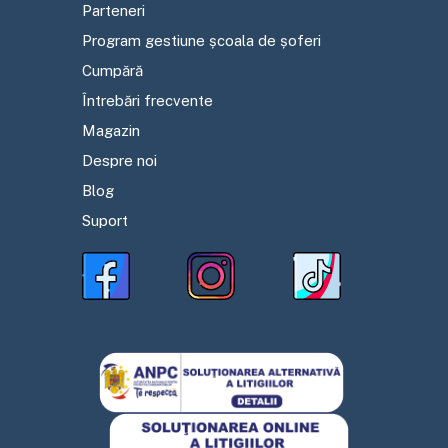
Parteneri
Program gestiune școala de șoferi
Cumpără
Întrebări frecvente
Magazin
Despre noi
Blog
Suport