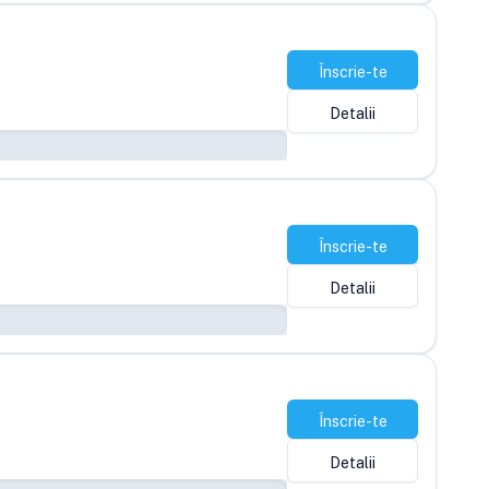
Înscrie-te
Detalii
Înscrie-te
Detalii
Înscrie-te
Detalii