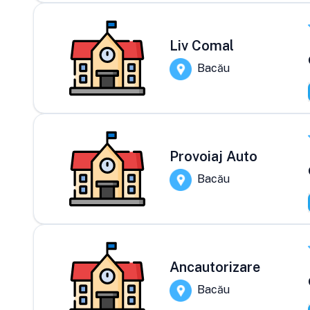
Liv Comal
Bacău
Provoiaj Auto
Bacău
Ancautorizare
Bacău