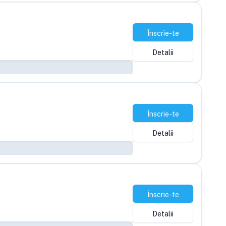
Înscrie-te
Detalii
Înscrie-te
Detalii
Înscrie-te
Detalii