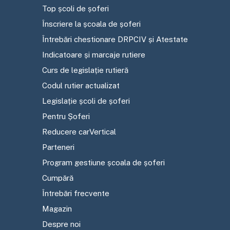
Top școli de șoferi
Înscriere la școala de șoferi
Întrebări chestionare DRPCIV și Atestate
Indicatoare și marcaje rutiere
Curs de legislație rutieră
Codul rutier actualizat
Legislație școli de șoferi
Pentru Șoferi
Reducere carVertical
Parteneri
Program gestiune școala de șoferi
Cumpără
Întrebări frecvente
Magazin
Despre noi