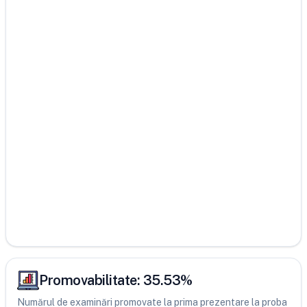
Promovabilitate:
35.53
%
Numărul de examinări promovate la prima prezentare la proba