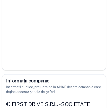
Informații companie
Informații publice, preluate de la ANAF despre compania care
deține această școală de șoferi.
©
FIRST DRIVE S.R.L.
-
SOCIETATE