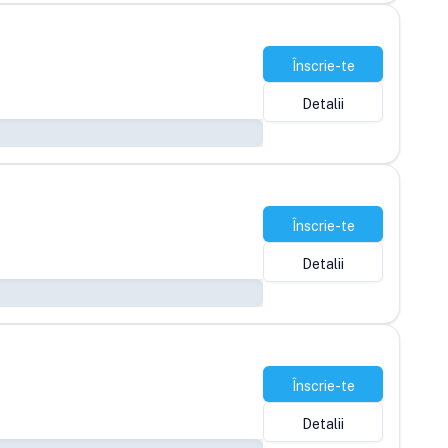
Înscrie-te
Detalii
Înscrie-te
Detalii
Înscrie-te
Detalii