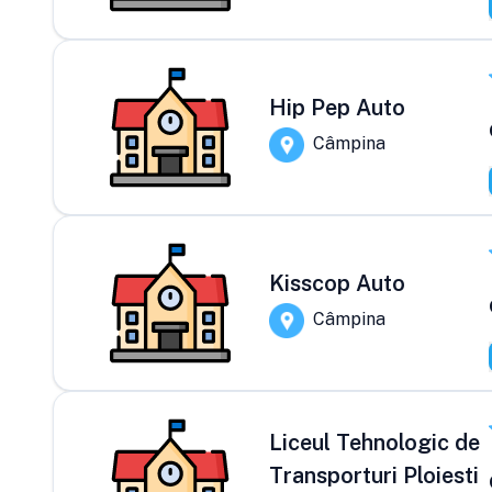
Hip Pep Auto
Câmpina
Kisscop Auto
Câmpina
Liceul Tehnologic de
Transporturi Ploiesti