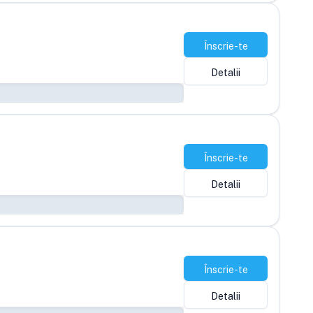
Înscrie-te
Detalii
Înscrie-te
Detalii
Înscrie-te
Detalii