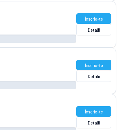
Înscrie-te
Detalii
Înscrie-te
Detalii
Înscrie-te
Detalii